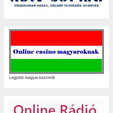
Legjobb magyar kaszinók