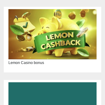
Lemon Casino bonus