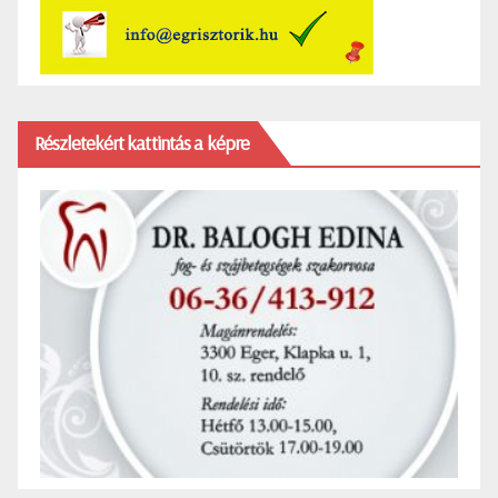
Részletekért kattintás a képre