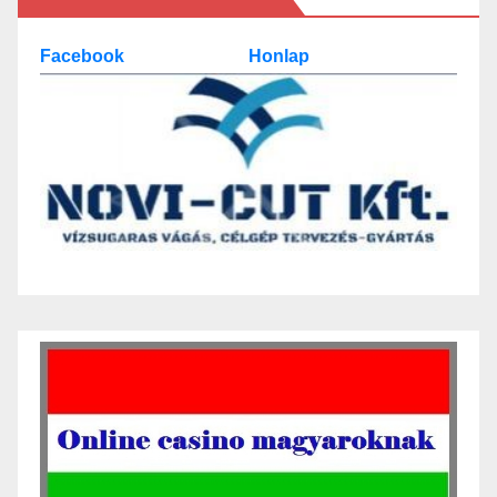
Facebook
Honlap