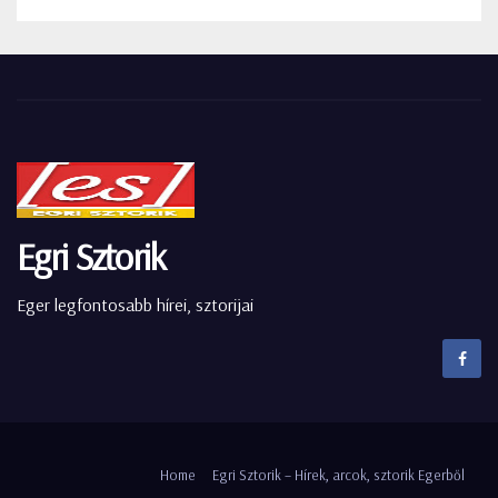
Egri Sztorik
Eger legfontosabb hírei, sztorijai
Home
Egri Sztorik – Hírek, arcok, sztorik Egerből