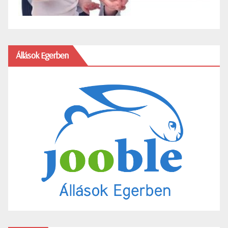
Állások Egerben