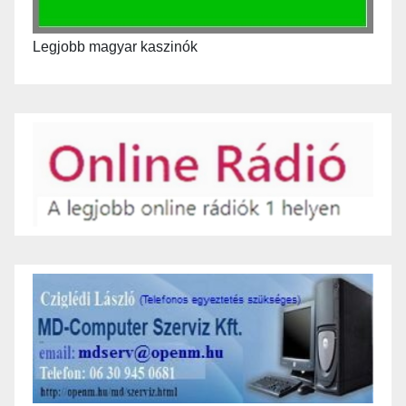
Legjobb magyar kaszinók