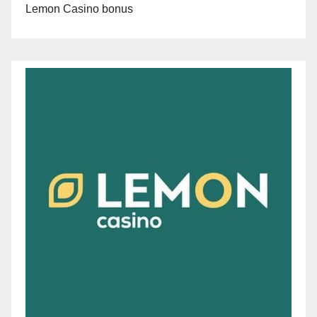
Lemon Casino bonus