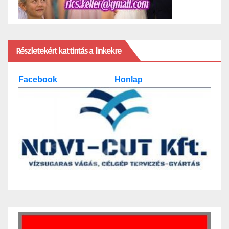
Részletekért kattintás a linkekre
Facebook
Honlap