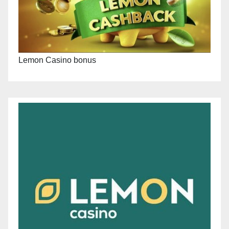
Lemon Casino bonus