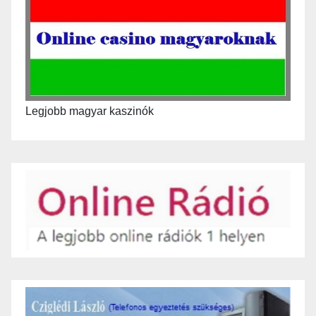
Legjobb magyar kaszinók