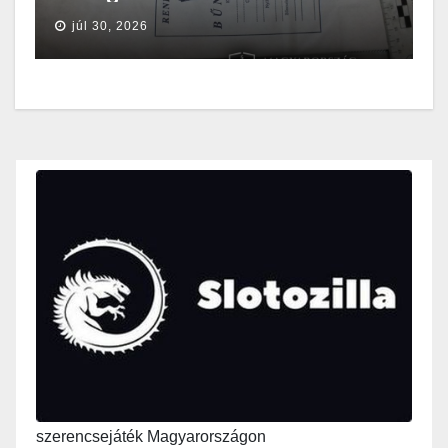
júl 30, 2026
szerencsejáték Magyarországon