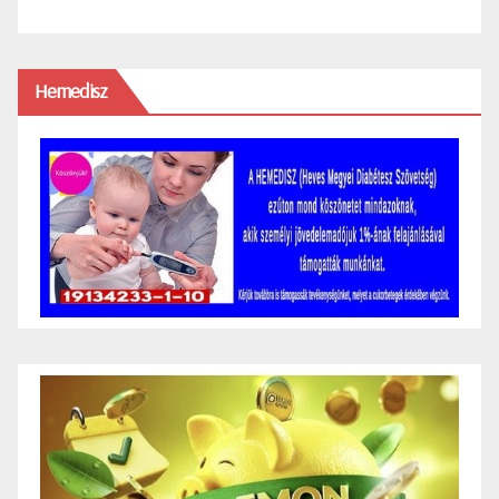
Hemedisz