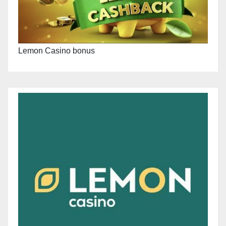
Lemon Casino bonus