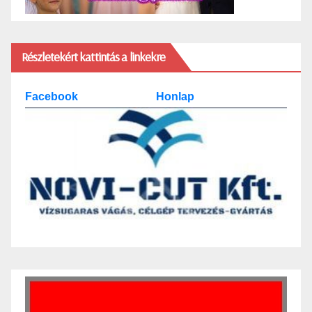
Részletekért kattintás a linkekre
Facebook
Honlap