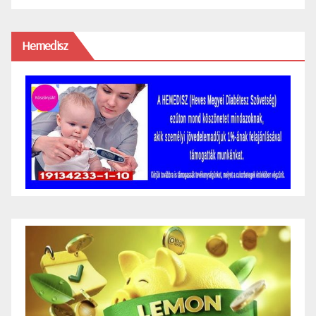
Hemedisz