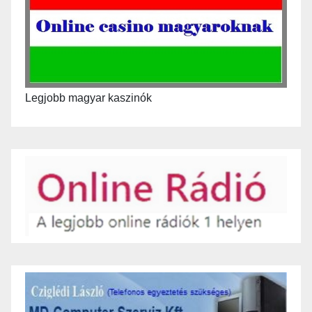
Legjobb magyar kaszinók