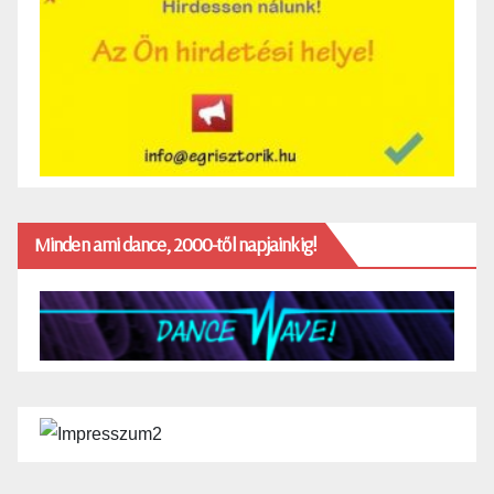
Minden ami dance, 2000-től napjainkig!