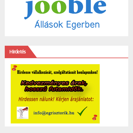
Hirdetés