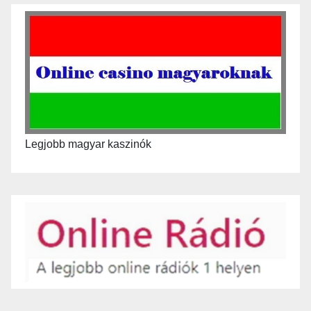
Legjobb magyar kaszinók