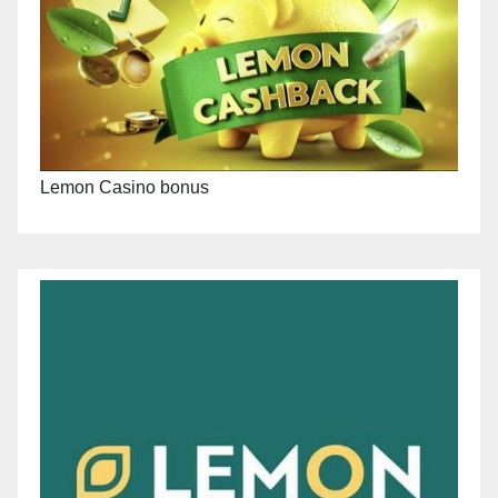
Lemon Casino bonus