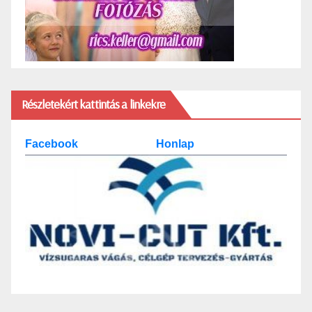
Részletekért kattintás a linkekre
Facebook
Honlap