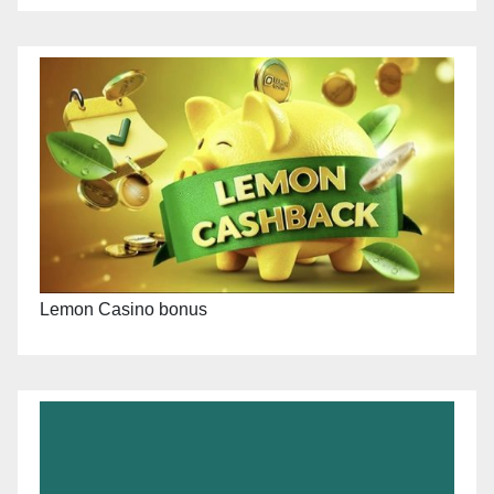
Lemon Casino bonus