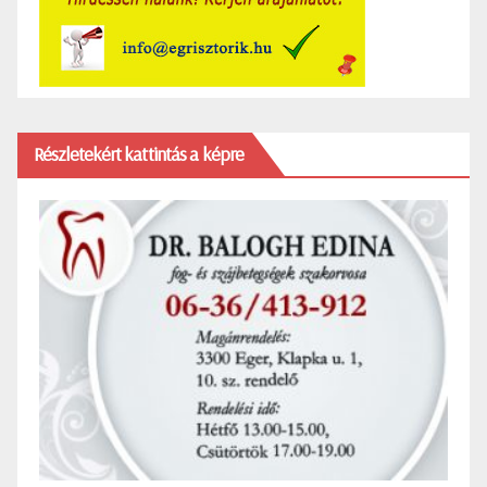
Részletekért kattintás a képre