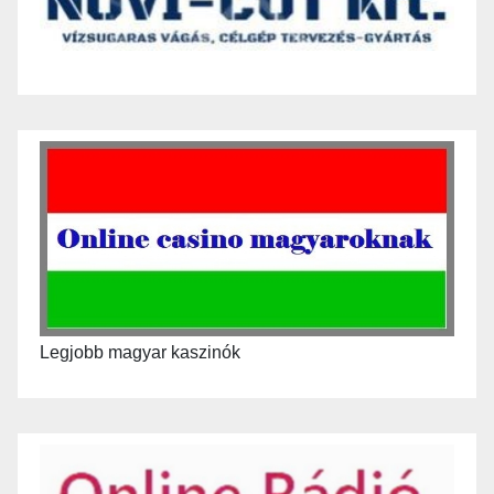
Legjobb magyar kaszinók