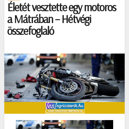
Életét vesztette egy motoros
a Mátrában – Hétvégi
összefoglaló