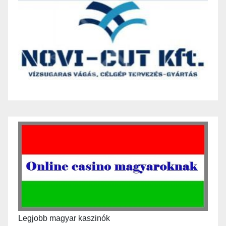
Legjobb magyar kaszinók