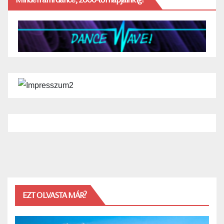
EZT OLVASTA MÁR?