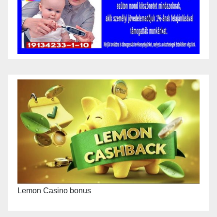
Lemon Casino bonus