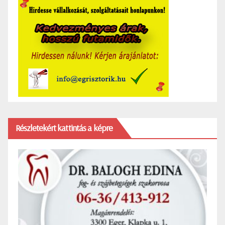
Részletekért kattintás a képre