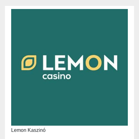
Lemon Kaszinó