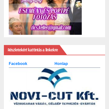
Részletekért kattintás a linkekre
Facebook
Honlap