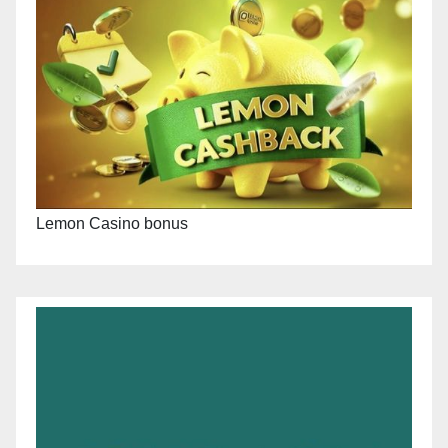
Lemon Casino bonus