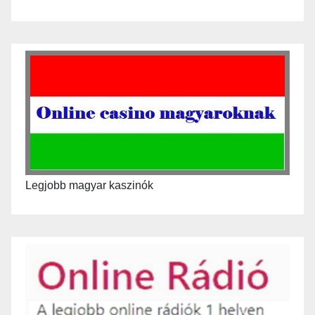
Legjobb magyar kaszinók