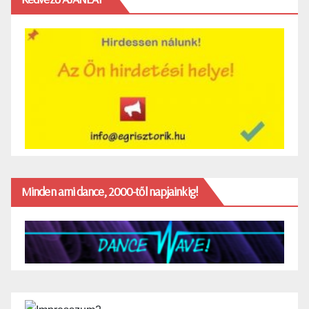
Minden ami dance, 2000-től napjainkig!