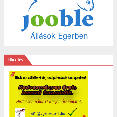
Hirdetés