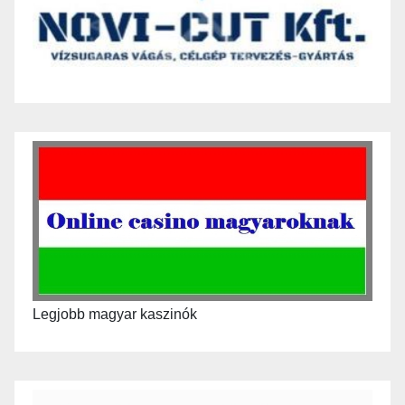
Legjobb magyar kaszinók