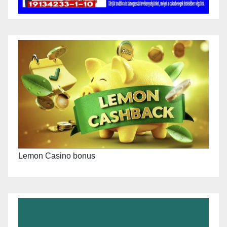
Lemon Casino bonus