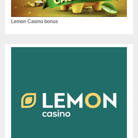
Lemon Casino bonus