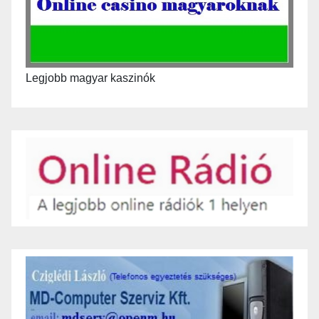
Legjobb magyar kaszinók