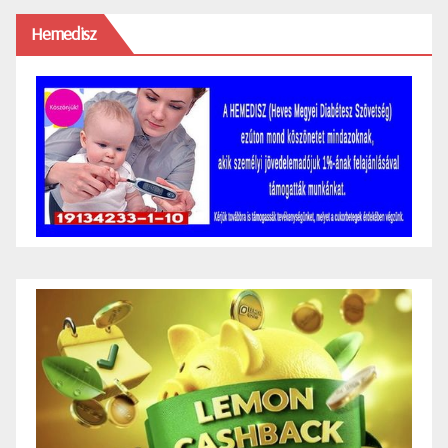
Hemedisz