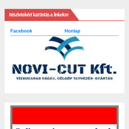
Részletekért kattintás a linkekre
Facebook
Honlap