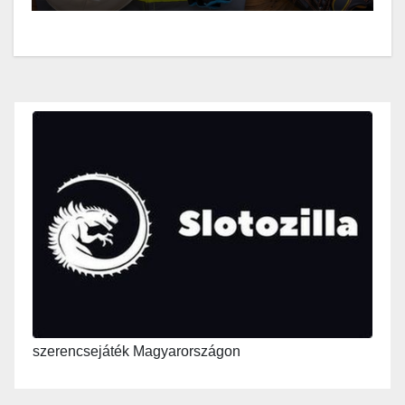
szerencsejáték Magyarországon