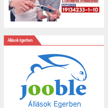
Állások Egerben