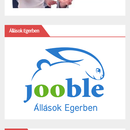
Állások Egerben