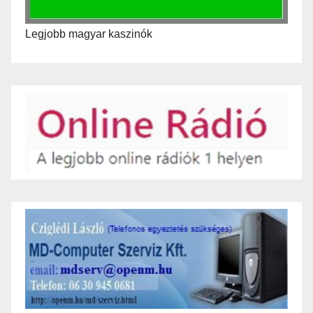
Legjobb magyar kaszinók