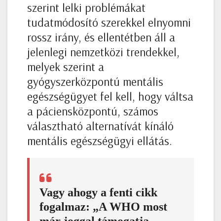
szerint lelki problémákat
tudatmódosító szerekkel elnyomni
rossz irány, és ellentétben áll a
jelenlegi nemzetközi trendekkel,
melyek szerint a
gyógyszerközpontú mentális
egészségügyet fel kell, hogy váltsa
a páciensközpontú, számos
választható alternatívát kínáló
mentális egészségügyi ellátás.
Vagy ahogy a fenti cikk
fogalmaz: „A WHO most