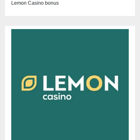
Lemon Casino bonus