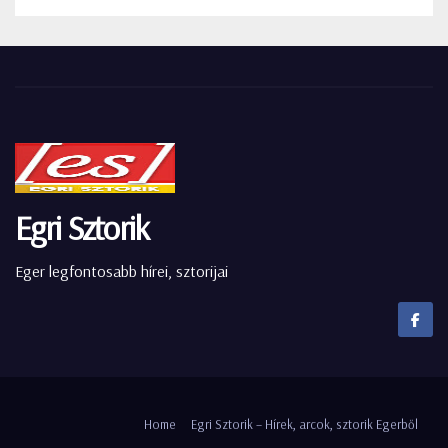
Egri Sztorik
Eger legfontosabb hírei, sztorijai
Home
Egri Sztorik – Hírek, arcok, sztorik Egerből