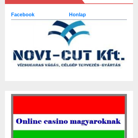
Facebook
Honlap