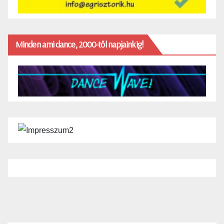
Minden ami dance, 2000-től napjainkig!