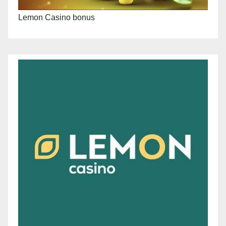
Lemon Casino bonus