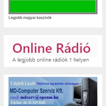
Legjobb magyar kaszinók