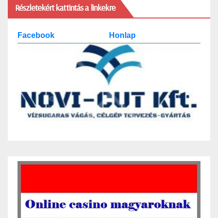
Részletekért kattintás a linkekre
Facebook
Honlap