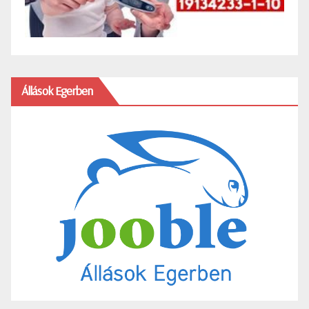
Állások Egerben