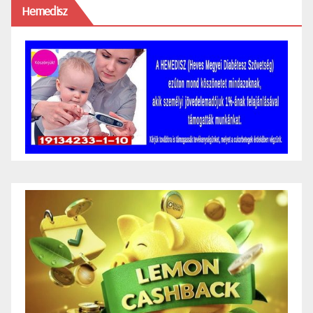
Hemedisz