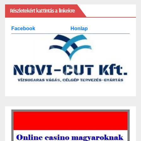
Részletekért kattintás a linkekre
Facebook
Honlap