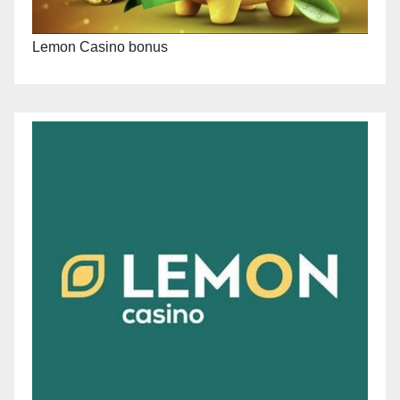
Lemon Casino bonus