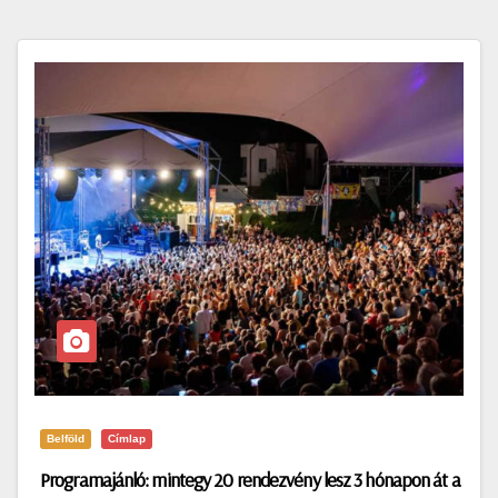
Belföld
Címlap
Programajánló: mintegy 20 rendezvény lesz 3 hónapon át a