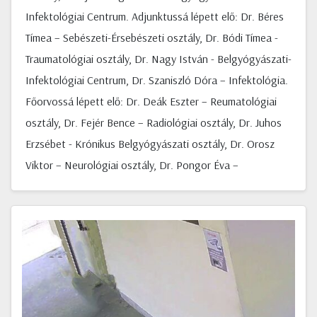
Infektológiai Centrum. Adjunktussá lépett elő: Dr. Béres
Tímea – Sebészeti-Érsebészeti osztály, Dr. Bódi Tímea -
Traumatológiai osztály, Dr. Nagy István - Belgyógyászati-
Infektológiai Centrum, Dr. Szaniszló Dóra – Infektológia.
Főorvossá lépett elő: Dr. Deák Eszter – Reumatológiai
osztály, Dr. Fejér Bence – Radiológiai osztály, Dr. Juhos
Erzsébet - Krónikus Belgyógyászati osztály, Dr. Orosz
Viktor – Neurológiai osztály, Dr. Pongor Éva –