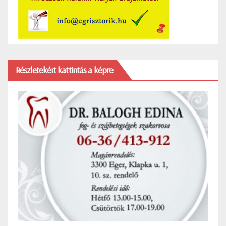
Részletekért kattintás a képre