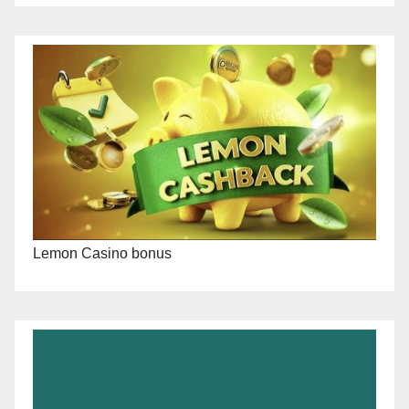
Lemon Casino bonus