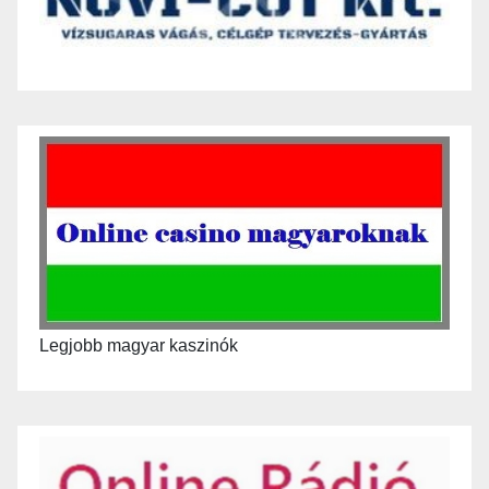
Legjobb magyar kaszinók