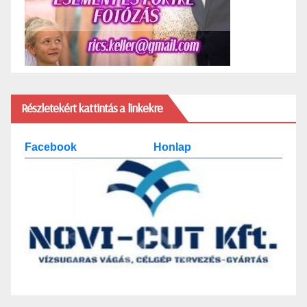
Részletekért kattintás a linkekre
Facebook
Honlap