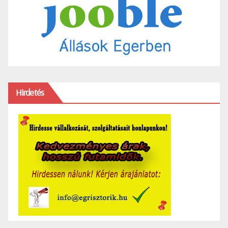
Hirdetés