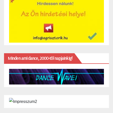
Minden ami dance, 2000-től napjainkig!