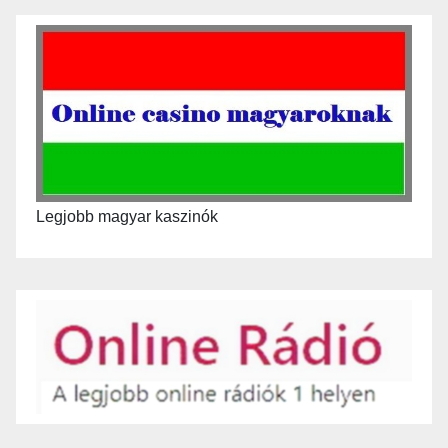
Legjobb magyar kaszinók