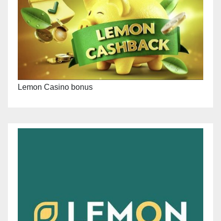
Lemon Casino bonus