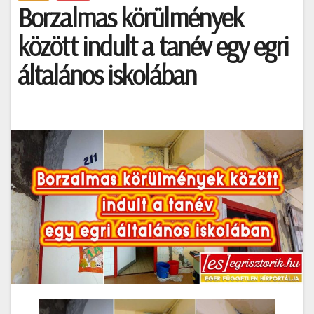
Borzalmas körülmények
között indult a tanév egy egri
általános iskolában