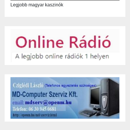
Legjobb magyar kaszinók