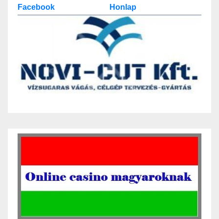
Facebook
Honlap