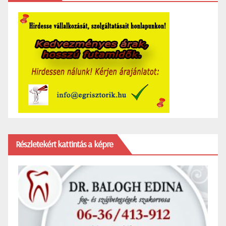
Részletekért kattintás a képre