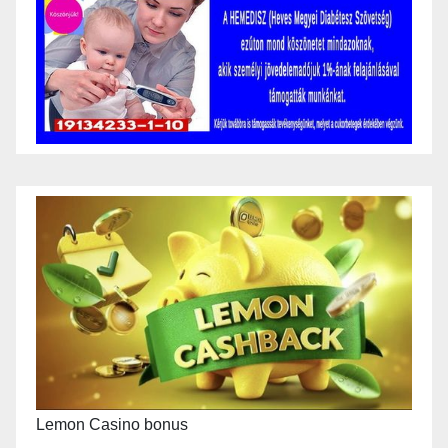
Lemon Casino bonus