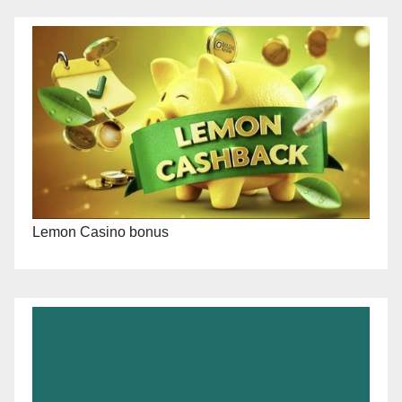
Lemon Casino bonus