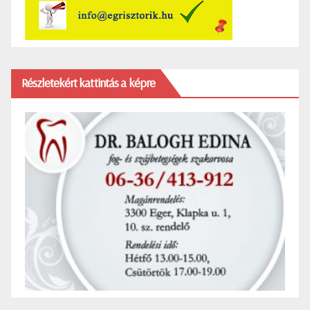
Részletekért kattintás a képre