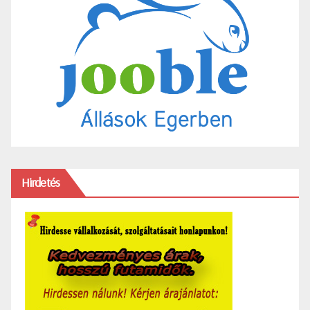
Hirdetés