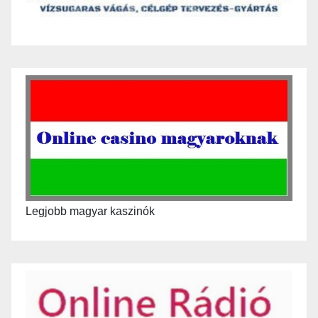
Legjobb magyar kaszinók