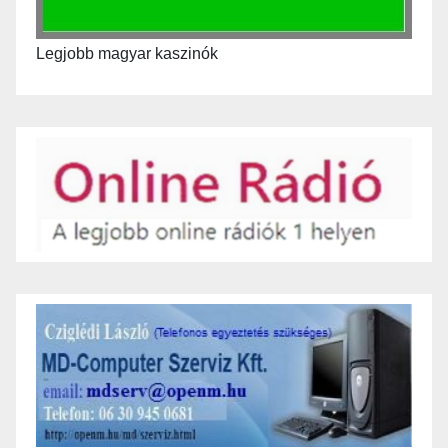
Legjobb magyar kaszinók