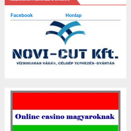
Facebook
Honlap