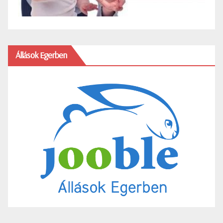
Állások Egerben