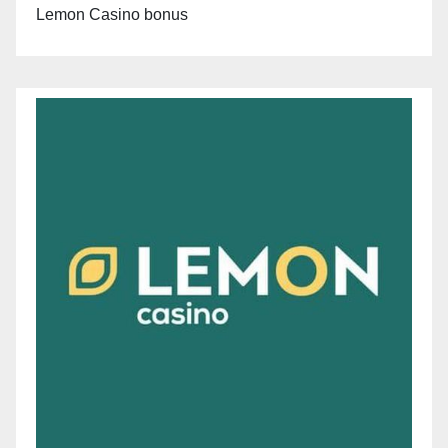
Lemon Casino bonus