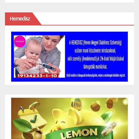
Hemedisz