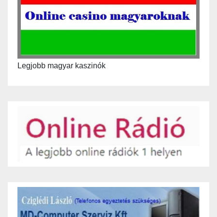
Legjobb magyar kaszinók