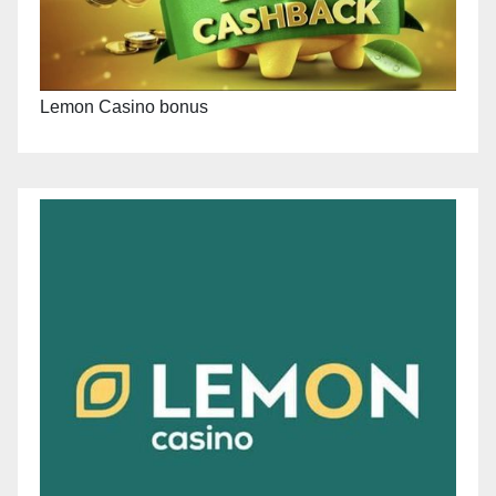
Lemon Casino bonus