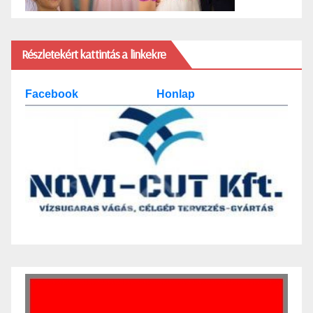
Részletekért kattintás a linkekre
Facebook
Honlap