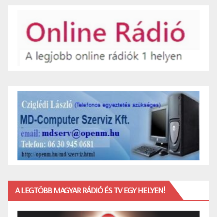
A LEGTÖBB MAGYAR RÁDIÓ ÉS TV EGY HELYEN!