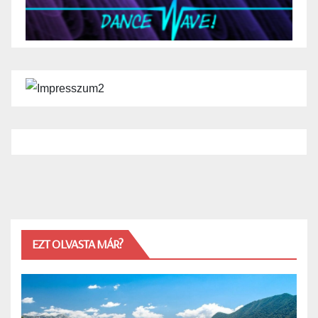
EZT OLVASTA MÁR?