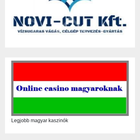
Legjobb magyar kaszinók