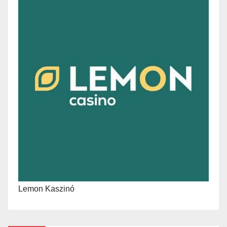
Lemon Kaszinó