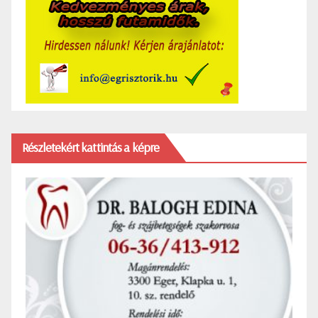
Részletekért kattintás a képre