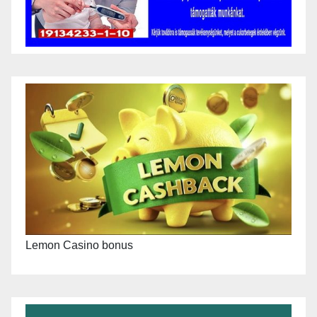
Lemon Casino bonus