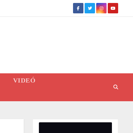
VIDEÓ