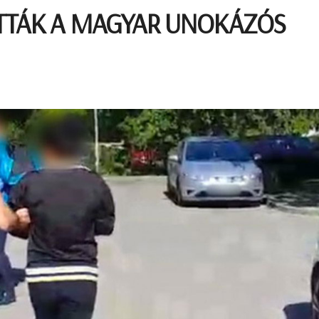
TTÁK A MAGYAR UNOKÁZÓS