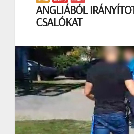
ANGLIÁBÓL IRÁNYÍTO
CSALÓKAT