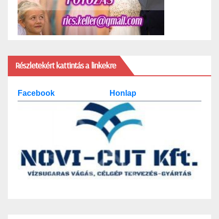
Részletekért kattintás a linkekre
Facebook
Honlap