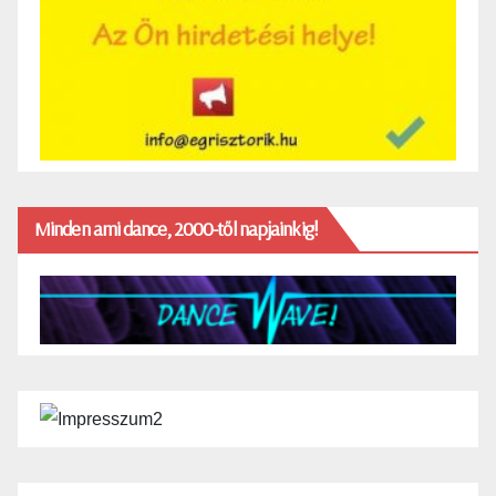
Minden ami dance, 2000-től napjainkig!