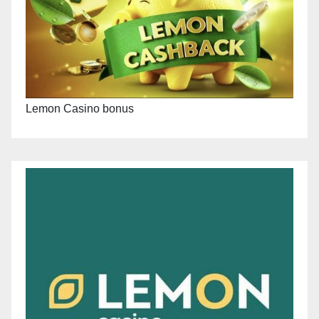
Lemon Casino bonus