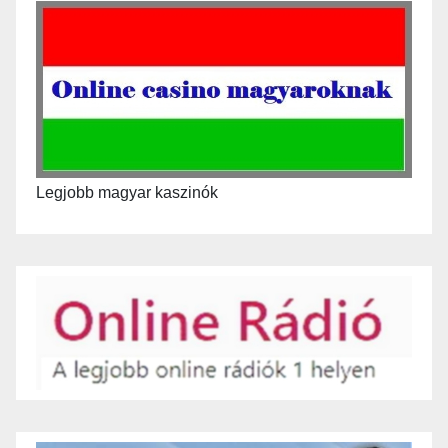
Legjobb magyar kaszinók