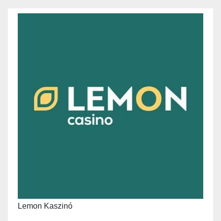
Lemon Kaszinó