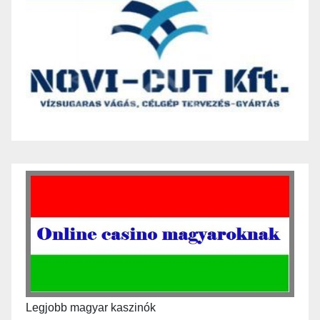
Legjobb magyar kaszinók