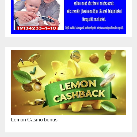
Lemon Casino bonus