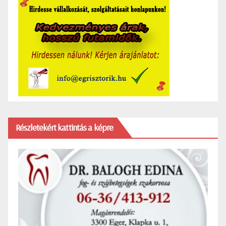
Részletekért kattintás a képre