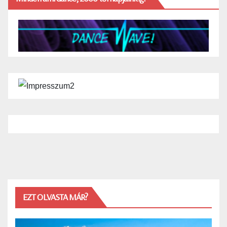
EZT OLVASTA MÁR?