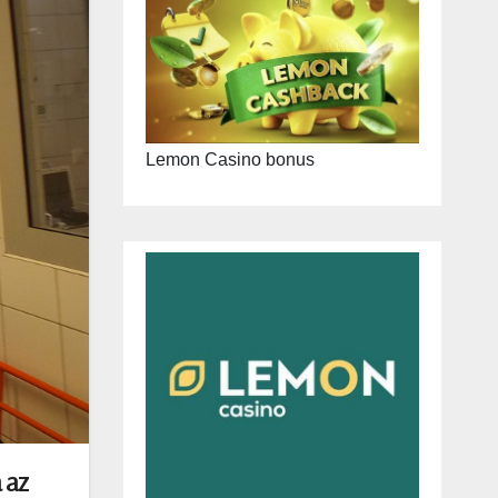
Lemon Casino bonus
 az