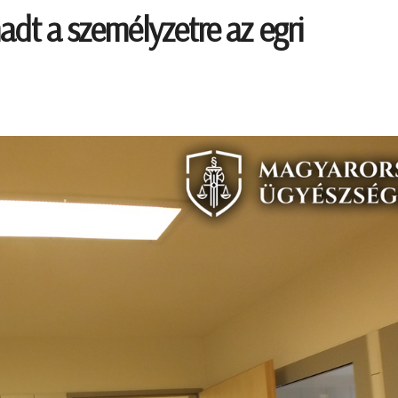
adt a személyzetre az egri