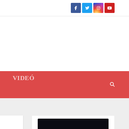
VIDEÓ