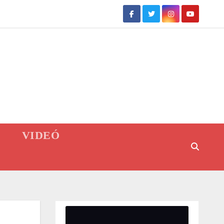
VIDEÓ