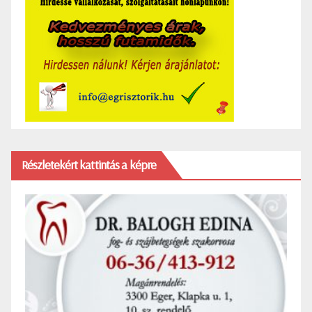
Részletekért kattintás a képre