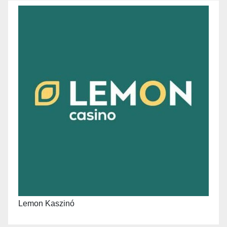
Lemon Kaszinó