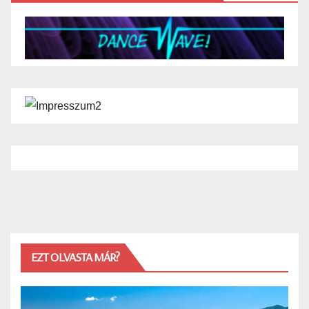
EZT OLVASTA MÁR?