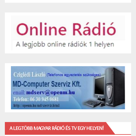
A LEGTÖBB MAGYAR RÁDIÓ ÉS TV EGY HELYEN!