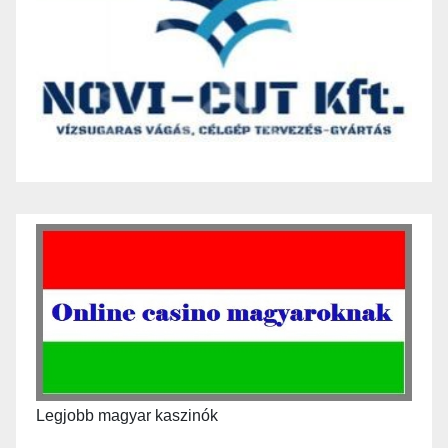
Legjobb magyar kaszinók