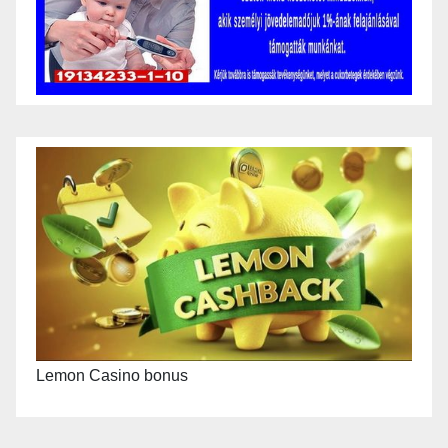
Lemon Casino bonus