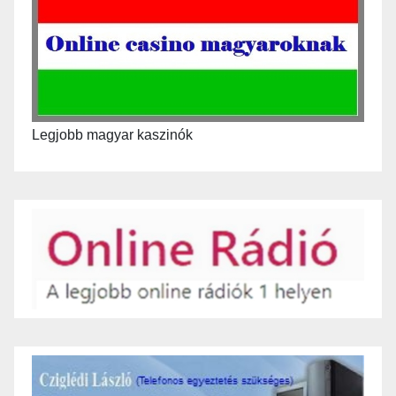
Legjobb magyar kaszinók