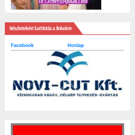
Részletekért kattintás a linkekre
Facebook
Honlap