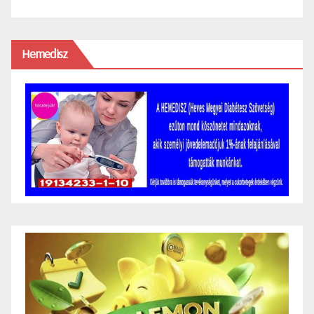
Hemedisz