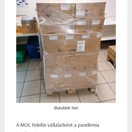
Beküldött fotó
A MOL felelős vállalatként a pandémia