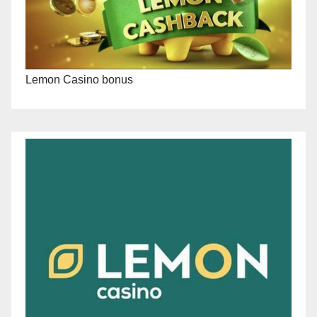
Lemon Casino bonus