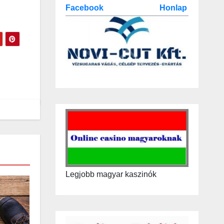
Facebook
Honlap
Legjobb magyar kaszinók