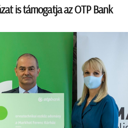
zat is támogatja az OTP Bank