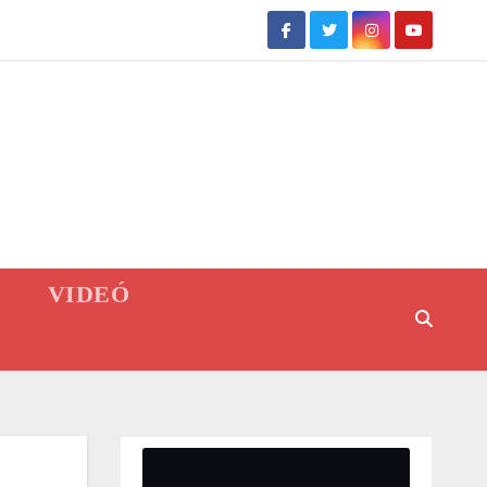
VIDEÓ