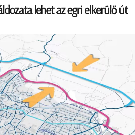
ldozata lehet az egri elkerülő út