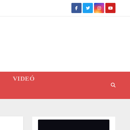
VIDEÓ