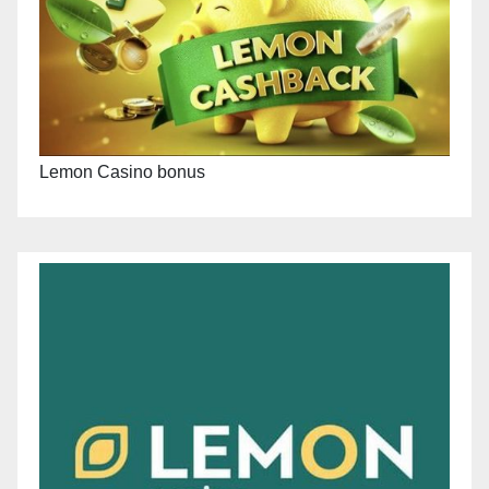
Lemon Casino bonus