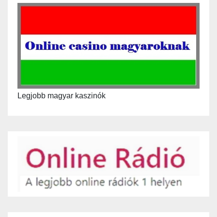
Legjobb magyar kaszinók