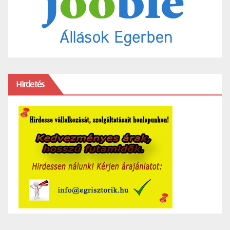
Hirdetés