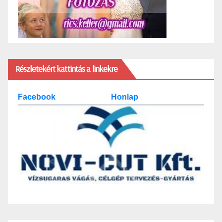
Részletekért kattintás a linkekre
Facebook
Honlap