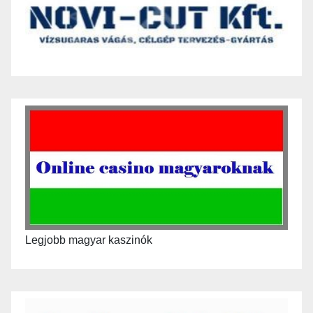
Legjobb magyar kaszinók