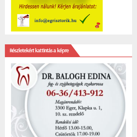
Részletekért kattintás a képre