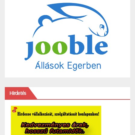
Hirdetés