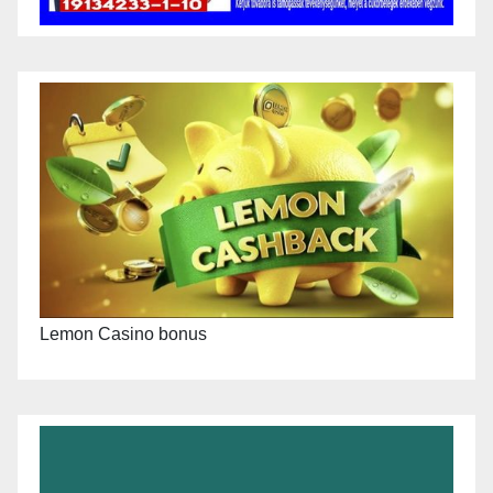
Lemon Casino bonus