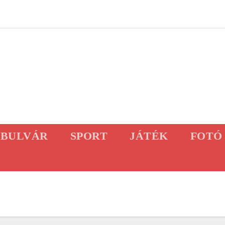
BULVÁR
SPORT
JÁTÉK
FOTÓ