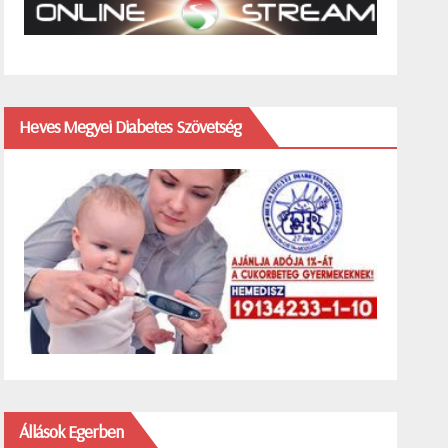
Heves Megyei Diabetes Szövetség
Állások Egerben