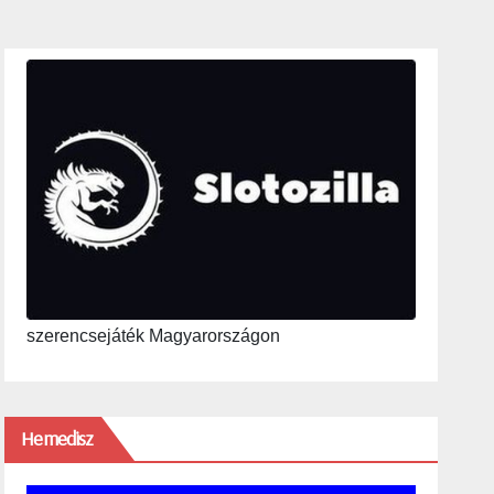
szerencsejáték Magyarországon
Hemedisz