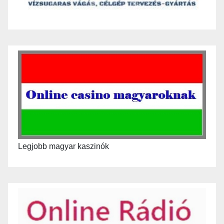
Legjobb magyar kaszinók