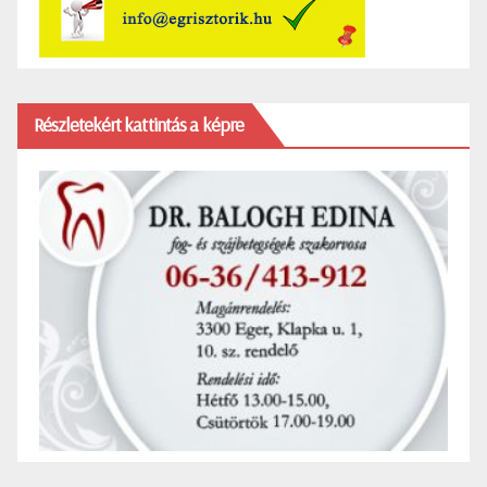
Részletekért kattintás a képre