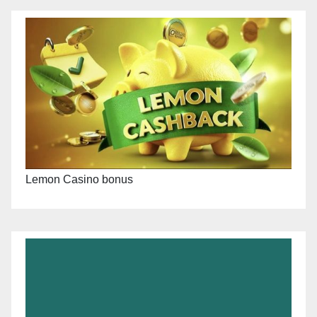
Lemon Casino bonus