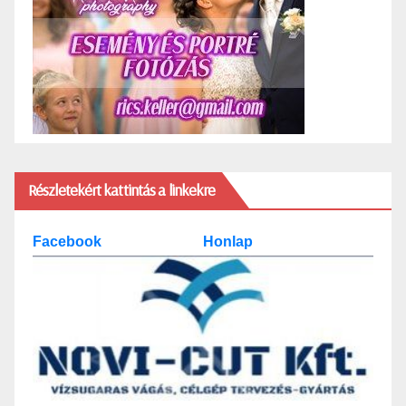
Részletekért kattintás a linkekre
Facebook
Honlap