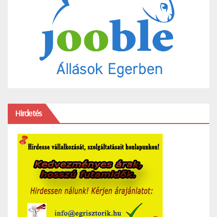
Hirdetés