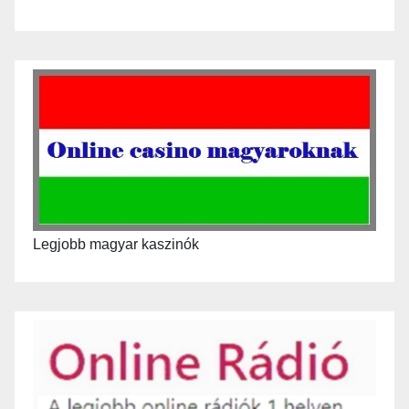
Legjobb magyar kaszinók