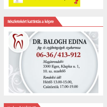
Részletekért kattintás a képre