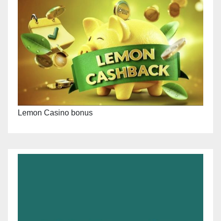
Lemon Casino bonus