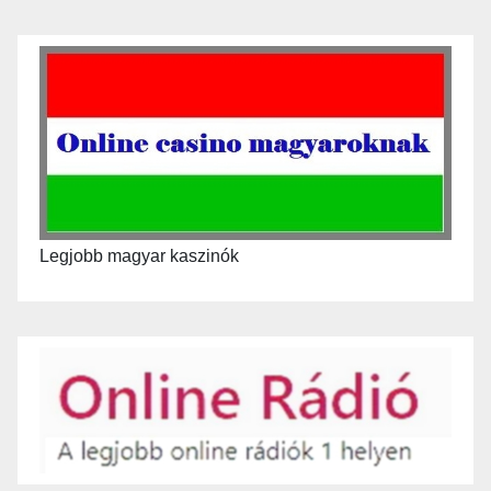
Legjobb magyar kaszinók