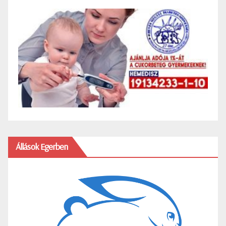
Állások Egerben