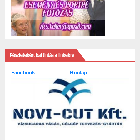
Részletekért kattintás a linkekre
Facebook
Honlap