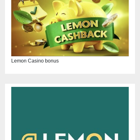
Lemon Casino bonus