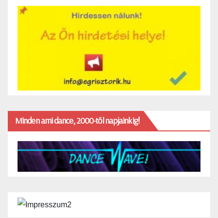
Minden ami dance, 2000-től napjainkig!