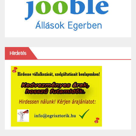
Hirdetés