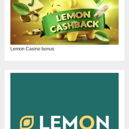
Lemon Casino bonus