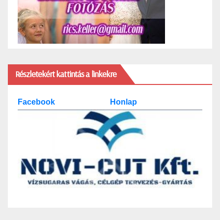
Részletekért kattintás a linkekre
Facebook
Honlap