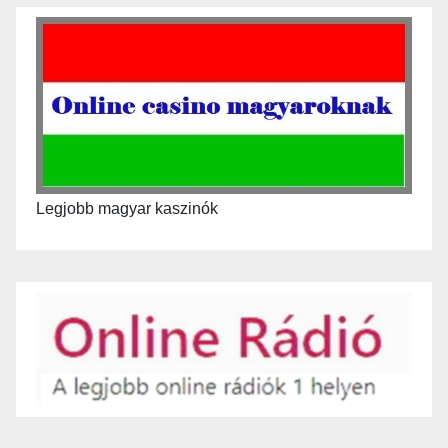
Legjobb magyar kaszinók