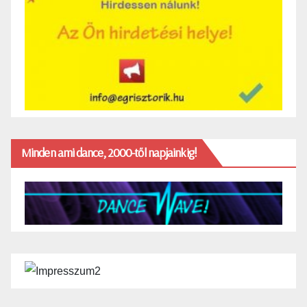
Minden ami dance, 2000-től napjainkig!