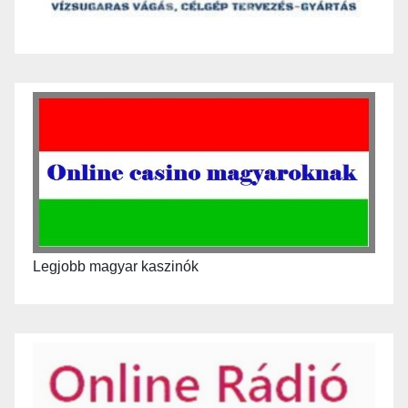
Legjobb magyar kaszinók