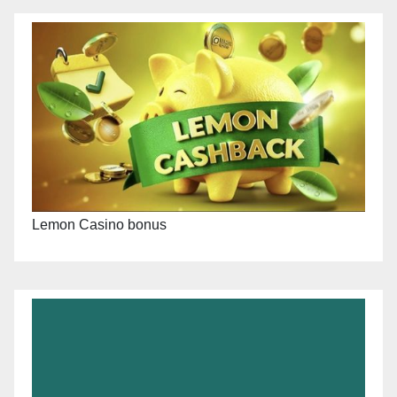
Lemon Casino bonus