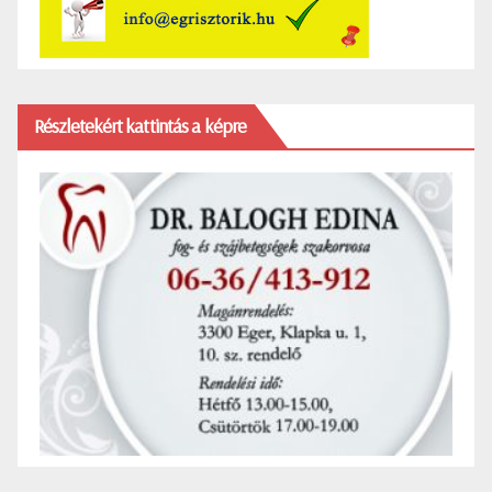
Részletekért kattintás a képre