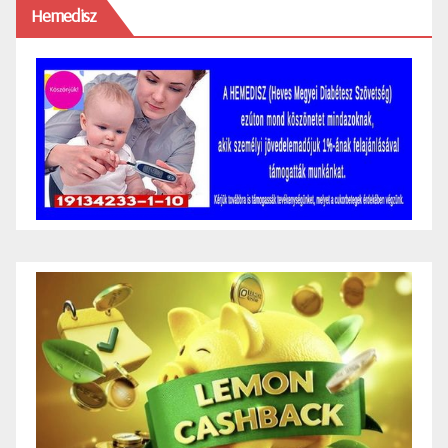
Hemedisz