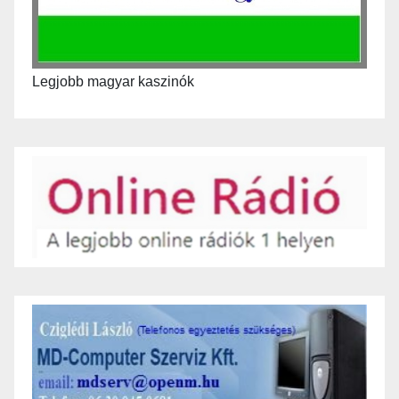
Legjobb magyar kaszinók