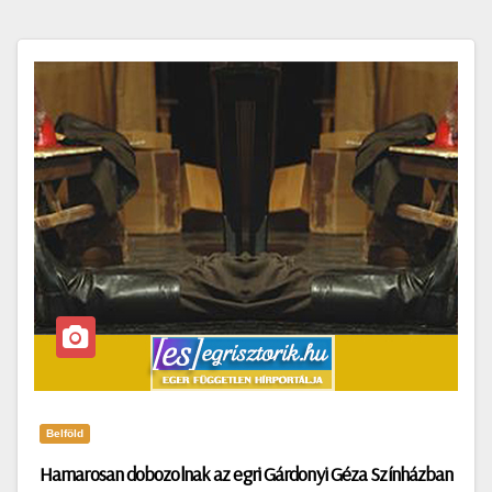
Belföld
Hamarosan dobozolnak az egri Gárdonyi Géza Színházban