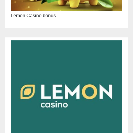
Lemon Casino bonus