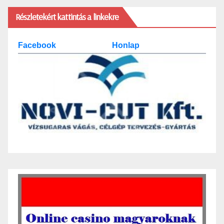
Részletekért kattintás a linkekre
Facebook
Honlap