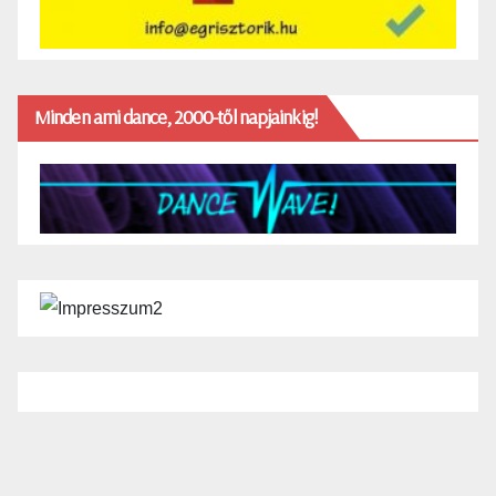
Minden ami dance, 2000-től napjainkig!