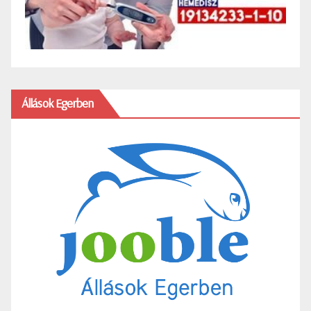
Állások Egerben