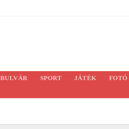
BULVÁR
SPORT
JÁTÉK
FOTÓ