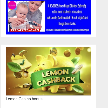
Lemon Casino bonus