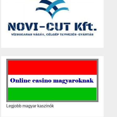
Legjobb magyar kaszinók