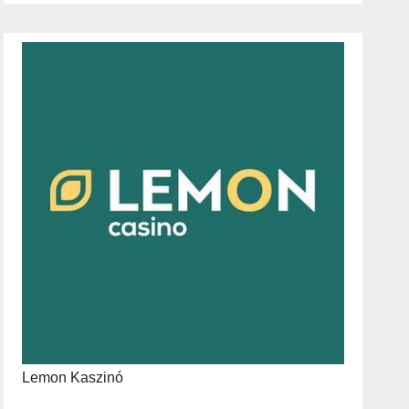
Lemon Kaszinó