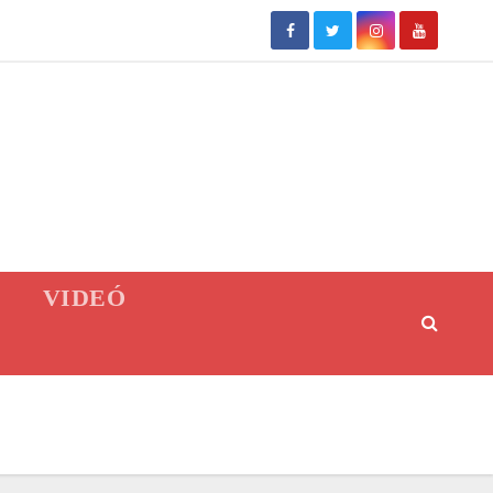
VIDEÓ