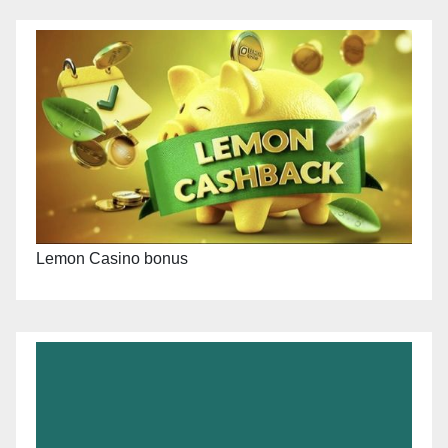
Lemon Casino bonus