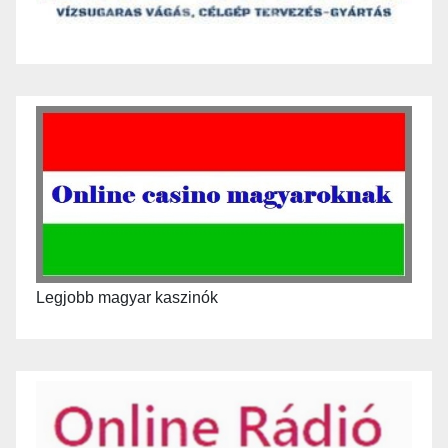
Legjobb magyar kaszinók