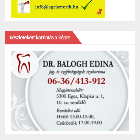
Részletekért kattintás a képre