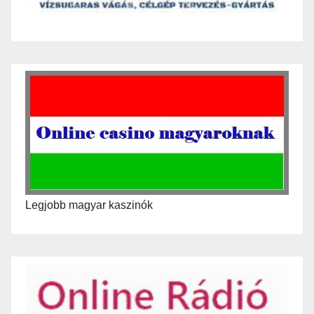
Legjobb magyar kaszinók