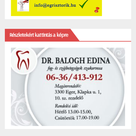
Részletekért kattintás a képre