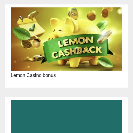
Lemon Casino bonus