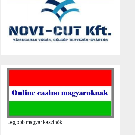
Legjobb magyar kaszinók