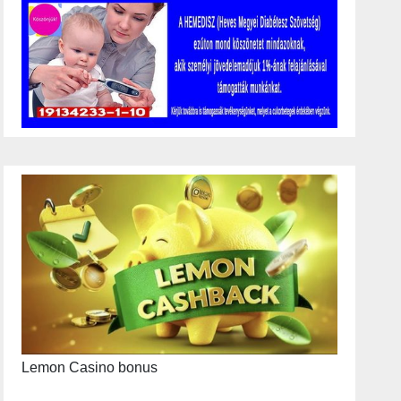
Lemon Casino bonus