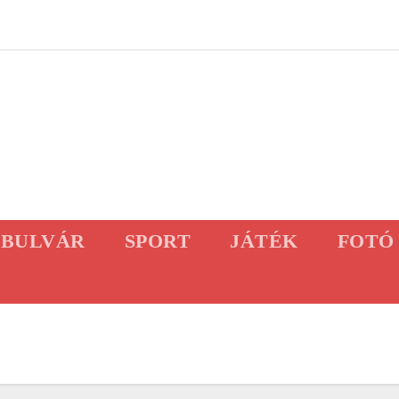
BULVÁR
SPORT
JÁTÉK
FOTÓ