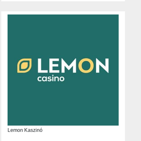
Lemon Kaszinó