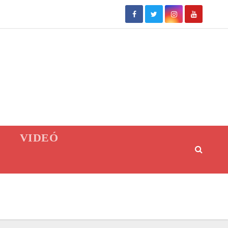
VIDEÓ