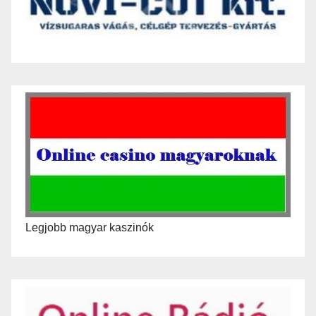
Legjobb magyar kaszinók