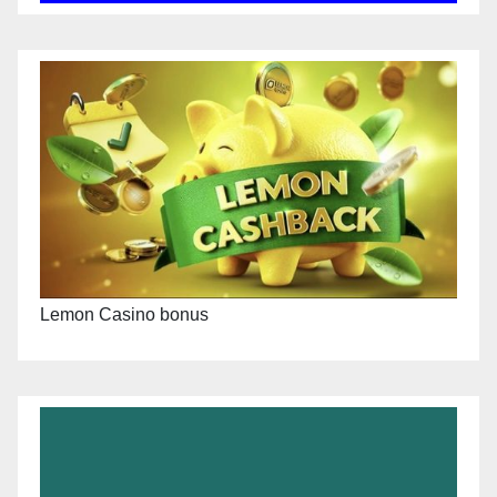
Lemon Casino bonus