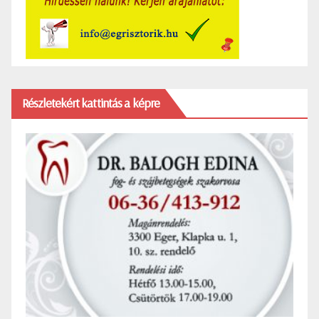
Részletekért kattintás a képre