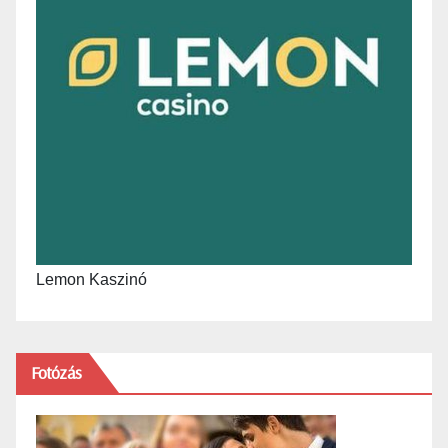
Lemon Kaszinó
Fotózás