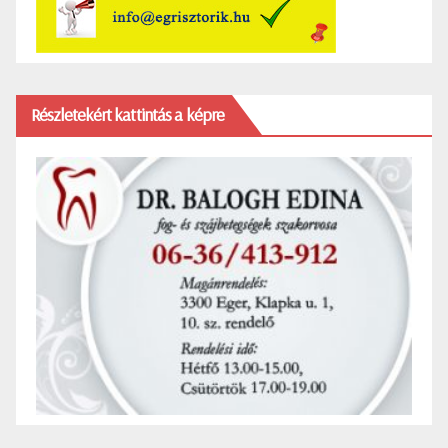
Részletekért kattintás a képre