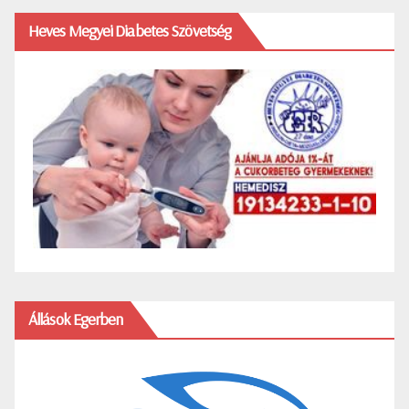
Heves Megyei Diabetes Szövetség
Állások Egerben