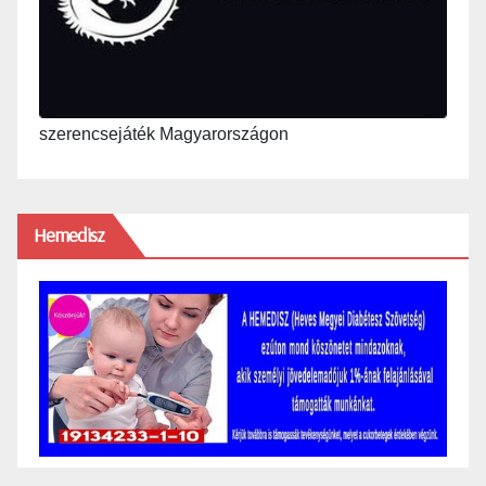
szerencsejáték Magyarországon
Hemedisz