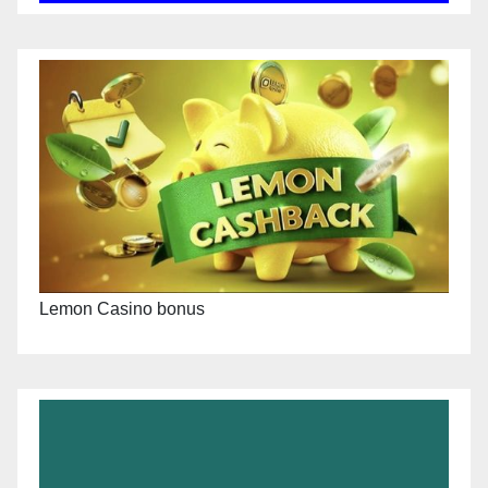
Lemon Casino bonus