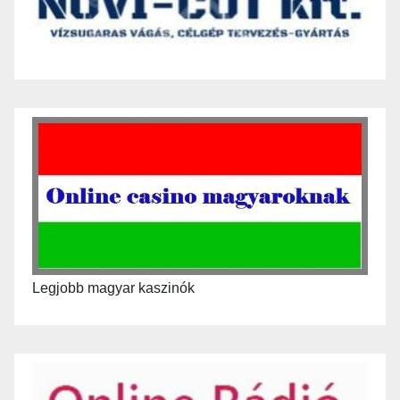
Legjobb magyar kaszinók