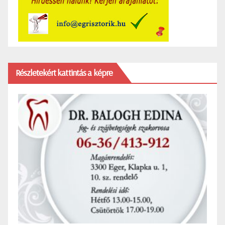
Részletekért kattintás a képre