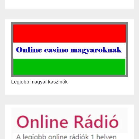
Legjobb magyar kaszinók