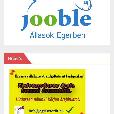
Hirdetés