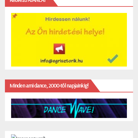
Minden ami dance, 2000-től napjainkig!