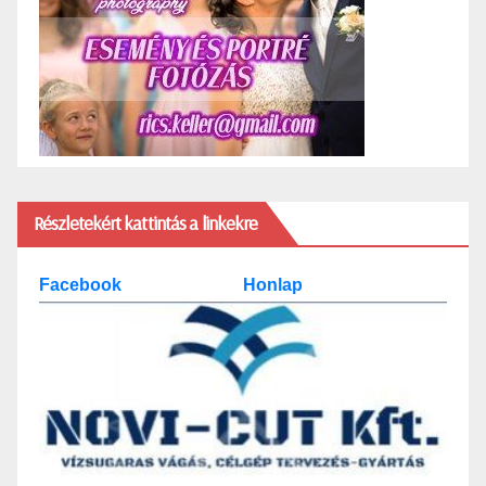
Részletekért kattintás a linkekre
Facebook
Honlap