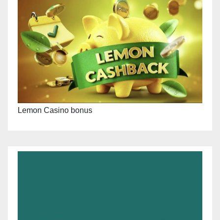
Lemon Casino bonus