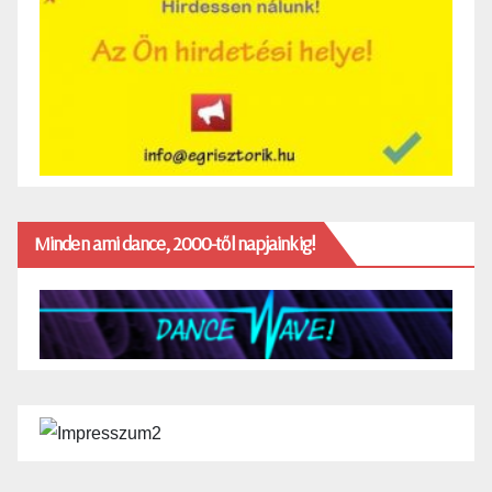
Minden ami dance, 2000-től napjainkig!