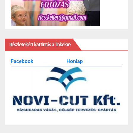
Részletekért kattintás a linkekre
Facebook
Honlap