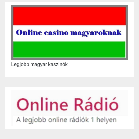
Legjobb magyar kaszinók