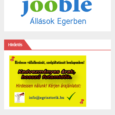
Hirdetés