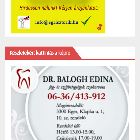
Részletekért kattintás a képre