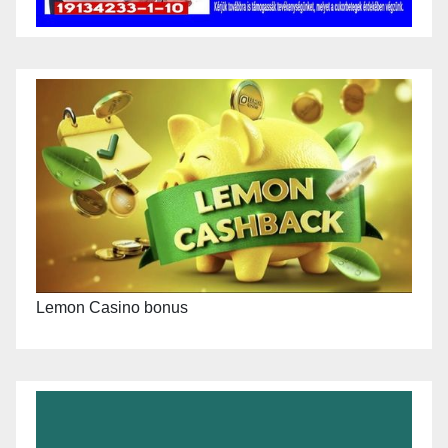
Lemon Casino bonus