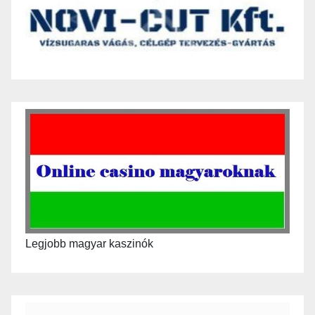
Legjobb magyar kaszinók