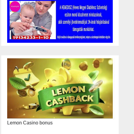
Lemon Casino bonus