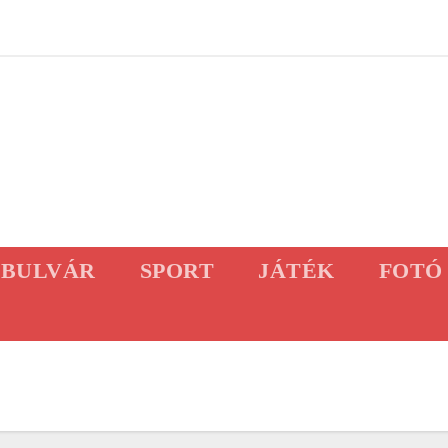
BULVÁR
SPORT
JÁTÉK
FOTÓ