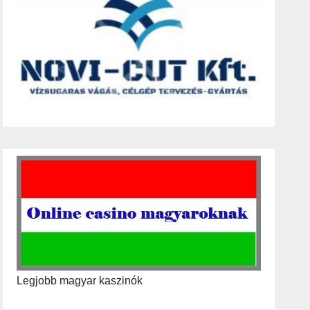
Legjobb magyar kaszinók