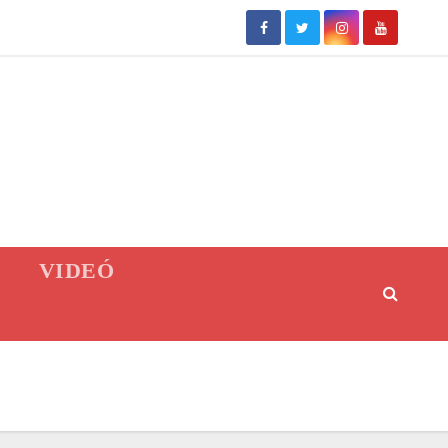
VIDEÓ