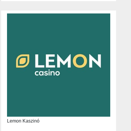
Lemon Kaszinó