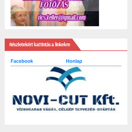
Részletekért kattintás a linkekre
Facebook
Honlap