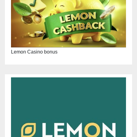
Lemon Casino bonus