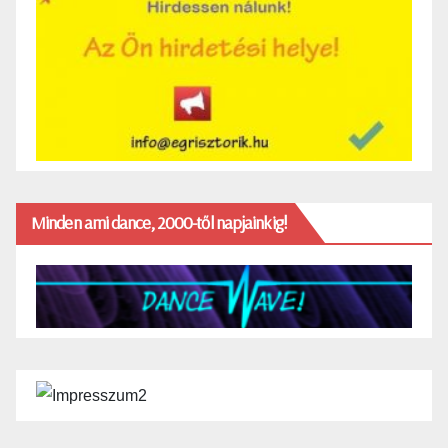
Minden ami dance, 2000-től napjainkig!