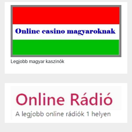
Legjobb magyar kaszinók